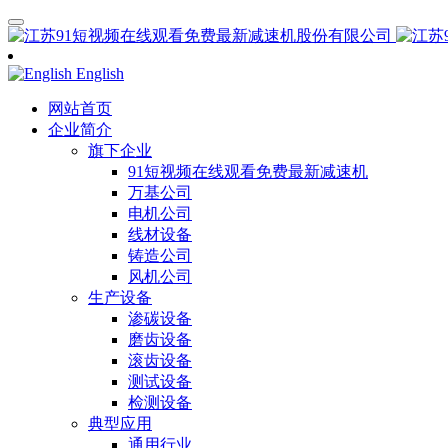
English
网站首页
企业简介
旗下企业
91短视频在线观看免费最新减速机
万基公司
电机公司
线材设备
铸造公司
风机公司
生产设备
渗碳设备
磨齿设备
滚齿设备
测试设备
检测设备
典型应用
通用行业